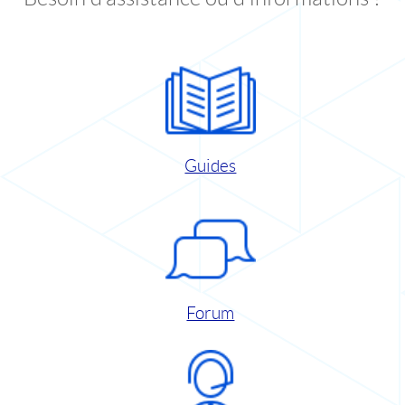
Guides
Forum